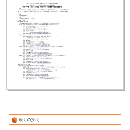
最近の投稿