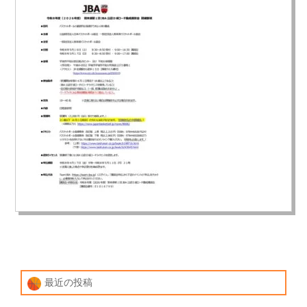
最近の投稿