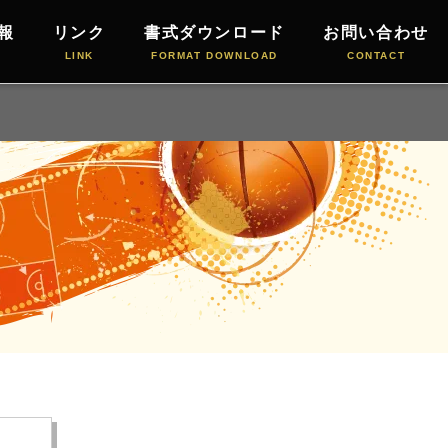
報
リンク
書式ダウンロード
お問い合わせ
LINK
FORMAT DOWNLOAD
CONTACT