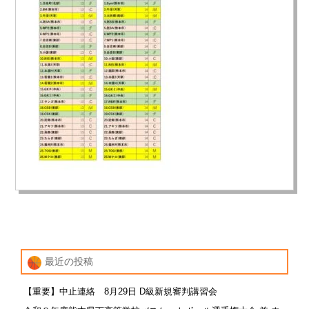
最近の投稿
【重要】中止連絡 8月29日 D級新規審判講習会