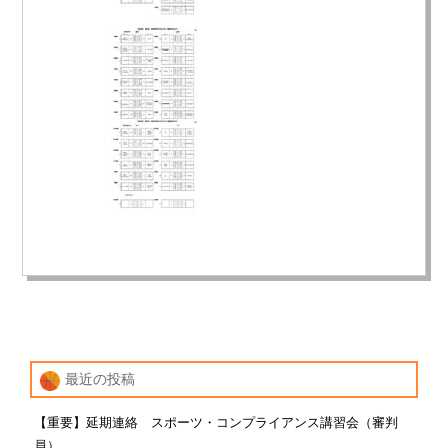
最近の投稿
【重要】延期連絡 スポーツ・コンプライアンス講習会（審判
員）