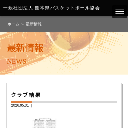
一般社団法人
熊本県バスケットボール協会
ホーム
＞
最新情報
最新情報
NEWS
クラブ結果
2026.05.31 ｜