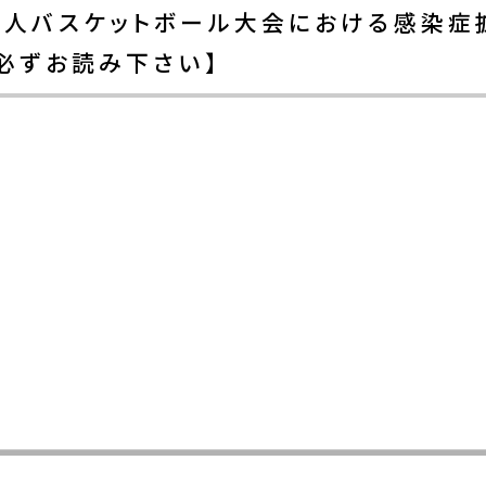
人バスケットボール大会における感染症
必ずお読み下さい】