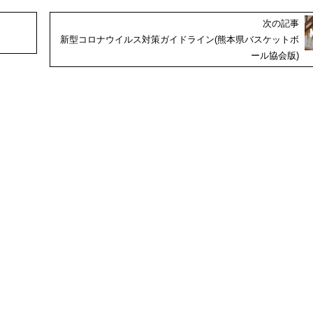
次の記事
新型コロナウイルス対策ガイドライン(熊本県バスケットボ
ール協会版)