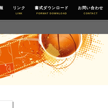
報
リンク
書式ダウンロード
お問い合わせ
LINK
FORMAT DOWNLOAD
CONTACT