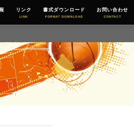
報
リンク
書式ダウンロード
お問い合わせ
LINK
FORMAT DOWNLOAD
CONTACT