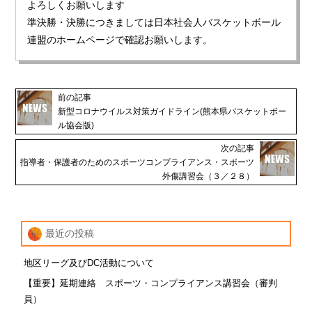
よろしくお願いします
準決勝・決勝につきましては日本社会人バスケットボール
連盟のホームページで確認お願いします。
前の記事
新型コロナウイルス対策ガイドライン(熊本県バスケットボー
ル協会版)
次の記事
指導者・保護者のためのスポーツコンプライアンス・スポーツ
外傷講習会（３／２８）
最近の投稿
地区リーグ及びDC活動について
【重要】延期連絡 スポーツ・コンプライアンス講習会（審判
員）