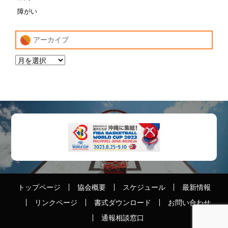
障がい
アーカイブ
トップページ
協会概要
スケジュール
最新情報
リンクページ
書式ダウンロード
お問い合わせ
通報相談窓口