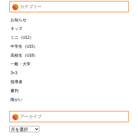
カテゴリー
お知らせ
キッズ
ミニ（U12）
中学生（U15）
高校生（U18）
一般・大学
3×3
指導者
審判
障がい
アーカイブ