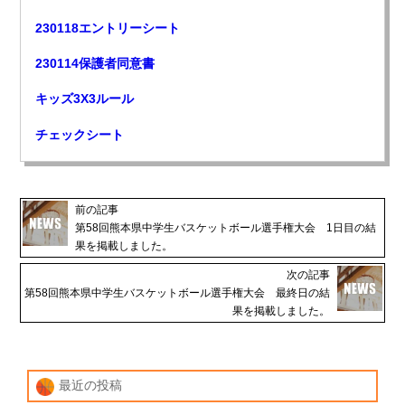
230118エントリーシート
230114保護者同意書
キッズ3X3ルール
チェックシート
前の記事
第58回熊本県中学生バスケットボール選手権大会 1日目の結
果を掲載しました。
次の記事
第58回熊本県中学生バスケットボール選手権大会 最終日の結
果を掲載しました。
最近の投稿