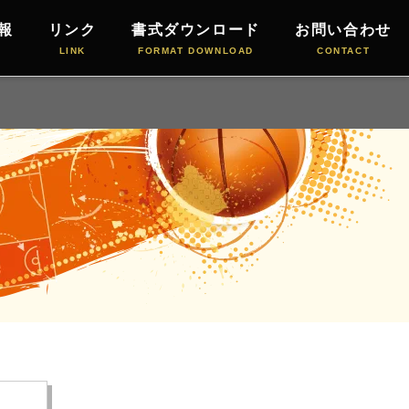
報
リンク
書式ダウンロード
お問い合わせ
LINK
FORMAT DOWNLOAD
CONTACT