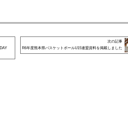
次の記事
DAY
R6年度熊本県バスケットボールU15連盟資料を掲載しました