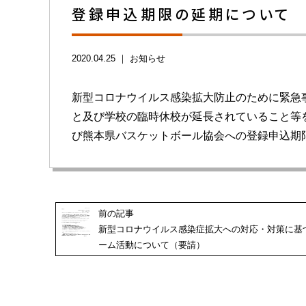
登録申込期限の延期について
2020.04.25 ｜
お知らせ
新型コロナウイルス感染拡大防止のために緊急
と及び学校の臨時休校が延長されていること等
び熊本県バスケットボール協会への登録申込期
前の記事
新型コロナウイルス感染症拡大への対応・対策に基
ーム活動について（要請）