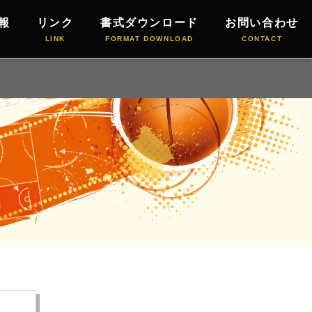
報
リンク
書式ダウンロード
お問い合わせ
LINK
FORMAT DOWNLOAD
CONTACT