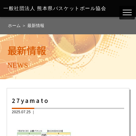
一般社団法人
熊本県バスケットボール協会
ホーム
＞
最新情報
最新情報
NEWS
27yamato
2025.07.25 ｜