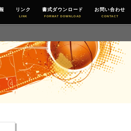
報
リンク
書式ダウンロード
お問い合わせ
LINK
FORMAT DOWNLOAD
CONTACT